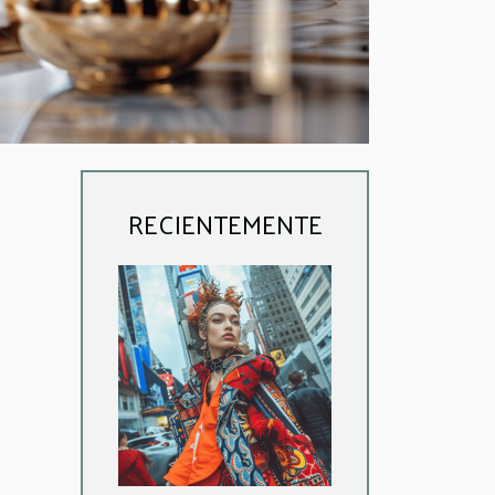
RECIENTEMENTE