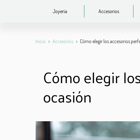
Joyería
Accesorios
Inicio
Accesorios
Cómo elegir los accesorios perf
Cómo elegir los
ocasión