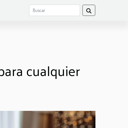
para cualquier