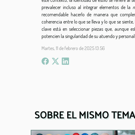
prevalecer incluso al integrar elementos de la
m
recomendable hacerlo de manera que complemen
coherencia entre lo que se lleva y lo que se siente,
clave está en seleccionar piezas que, aunque es
potencien la singularidad de su atuendo y personal
Martes, 11 de febrero de 2025 13:56
SOBRE EL MISMO TEMA